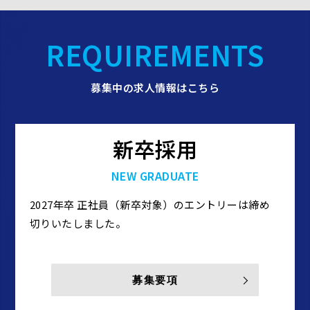
REQUIREMENTS
募集中の求人情報はこちら
新卒採用
NEW GRADUATE
2027年卒 正社員（新卒対象）のエントリーは締め
切りいたしました。
募集要項