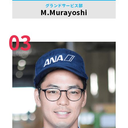
グランドサービス部
M.Murayoshi
03