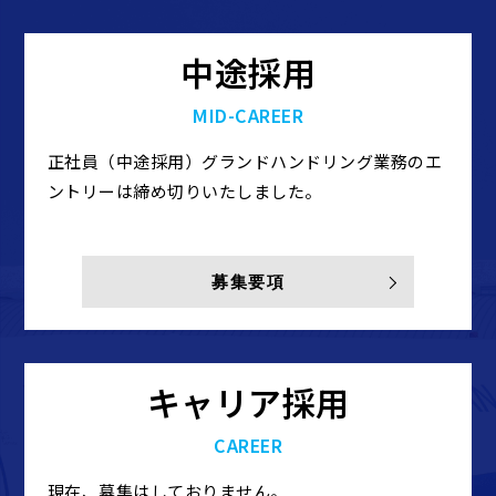
中途採用
MID-CAREER
正社員（中途採用）グランドハンドリング業務のエ
ントリーは締め切りいたしました。
募集要項
キャリア採用
CAREER
現在、募集はしておりません。