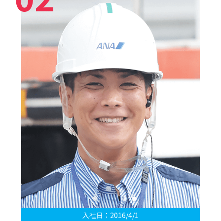
入社日：2016/4/1