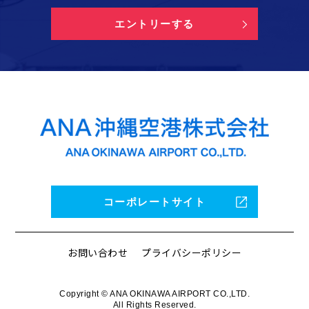
エントリーする
コーポレートサイト
お問い合わせ
プライバシーポリシー
Copyright © ANA OKINAWA AIRPORT CO.,LTD.
All Rights Reserved.