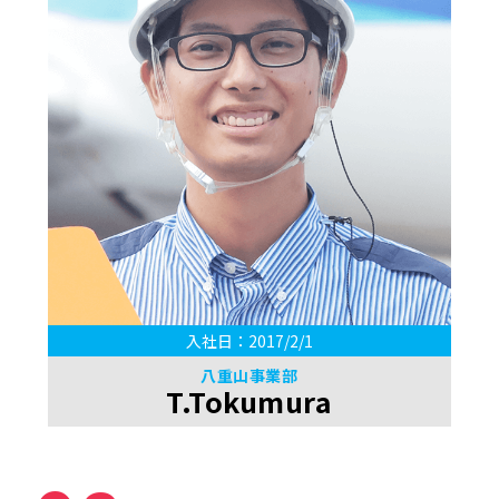
入社日：2017/2/1
八重山事業部
T.Tokumura