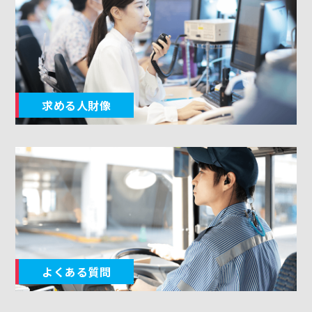
求める人財像
よくある質問