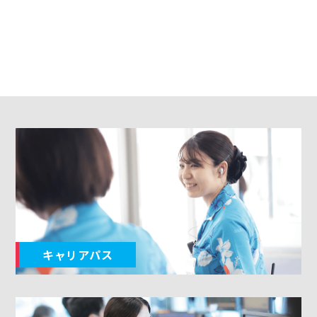
キャリアパス