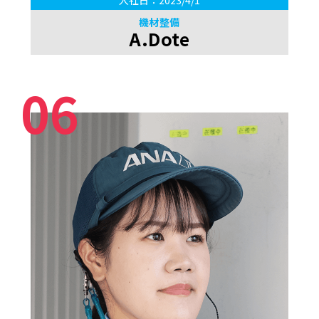
機材整備
A.Dote
06