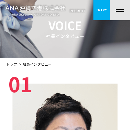
ENTRY
VOICE
社員インタビュー
トップ
社員インタビュー
01