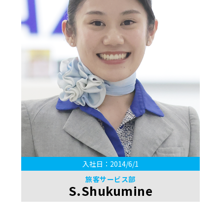
入社日：2014/6/1
旅客サービス部
S.Shukumine