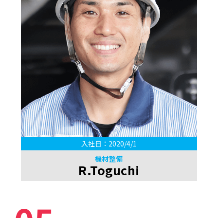
入社日：2020/4/1
機材整備
R.Toguchi