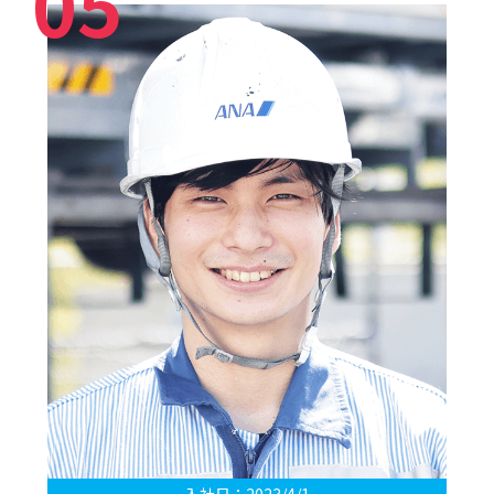
05
入社日：2023/4/1