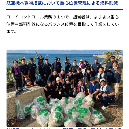
航空機へ貨物搭載において重心位置管理による燃料削減
ロードコントロール業務の１つで、担当者は、よりよい重心
位置＝燃料削減になるバランス位置を目指して作業をしてい
ます。