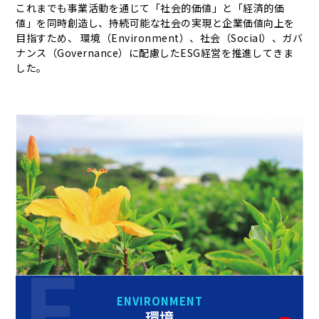
これまでも事業活動を通じて「社会的価値」と「経済的価
値」を同時創造し、持続可能な社会の実現と企業価値向上を
目指すため、 環境（Environment）、社会（Social）、ガバ
ナンス（Governance）に配慮したESG経営を推進してきま
した。
ENVIRONMENT
環境