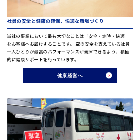
社員の安全と健康の確保、快適な職場づくり
当社の事業において最も大切なことは「安全・定時・快適」
をお客様へお届けすることです。 空の安全を支えている社員
一人ひとりが最高のパフォーマンスが発揮できるよう、積極
的に健康サポートを行っています。
健康経営へ