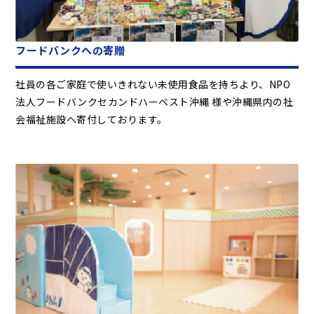
フードバンクへの寄贈
社員の各ご家庭で使いきれない未使用食品を持ちより、NPO
法人フードバンクセカンドハーベスト沖縄 様や沖縄県内の社
会福祉施設へ寄付しております。