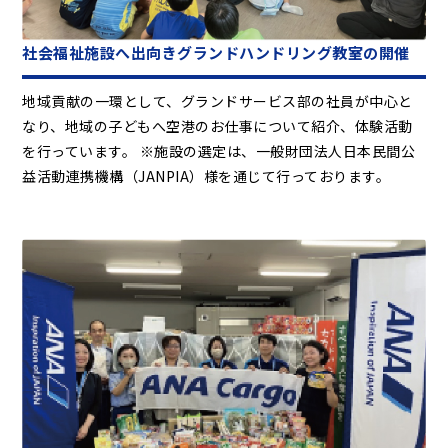
社会福祉施設へ出向きグランドハンドリング教室の開催
地域貢献の一環として、グランドサービス部の社員が中心と
なり、地域の子どもへ空港のお仕事について紹介、体験活動
を行っています。 ※施設の選定は、一般財団法人日本民間公
益活動連携機構（JANPIA）様を通じて行っております。