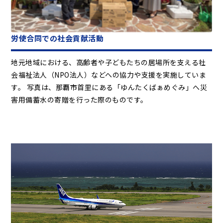
労使合同での社会貢献活動
地元地域における、高齢者や子どもたちの居場所を支える社
会福祉法人（NPO法人）などへの協力や支援を実施していま
す。 写真は、那覇市首里にある「ゆんたくばぁめぐみ」へ災
害用備蓄水の寄贈を行った際のものです。