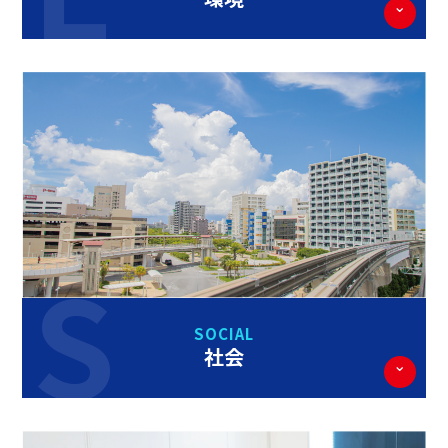
SOCIAL
社会