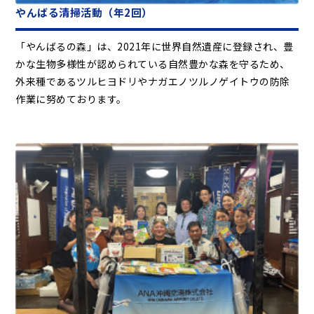
やんばる清掃活動（年2回）
「やんばるの森」は、2021年に世界自然遺産に登録され、豊
かな生物多様性が認められている自然豊かな森を守るため、
外来種であるツルヒヨドリやナガエノツルノゲイトウの防除
作業に努めております。