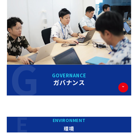
GOVERNANCE
ガバナンス
ENVIRONMENT
環境