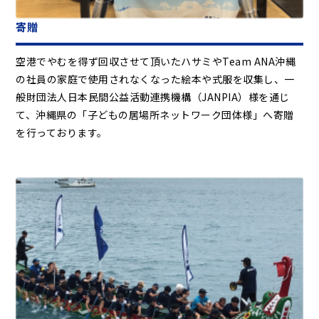
寄贈
空港でやむを得ず回収させて頂いたハサミやTeam ANA沖縄
の社員の家庭で使用されなくなった絵本や式服を収集し、一
般財団法人日本民間公益活動連携機構（JANPIA）様を通じ
て、沖縄県の「子どもの居場所ネットワーク団体様」へ寄贈
を行っております。