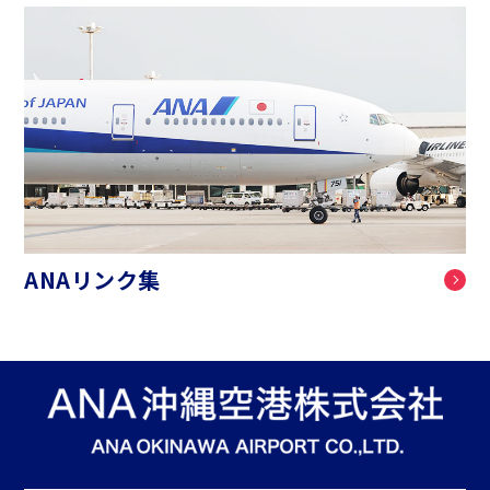
ANAリンク集