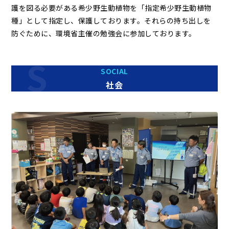
護を図る必要がある希少野生動植物を「指定希少野生動植物
種」として指定し、保護しております。それらの持ち出しを
防ぐために、環境省主催の勉強会に参加しております。
SOCIAL
社会