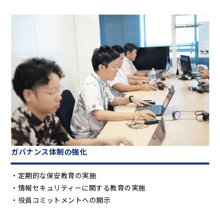
ガバナンス体制の強化
定期的な保安教育の実施
情報セキュリティーに関する教育の実施
役員コミットメントへの開示