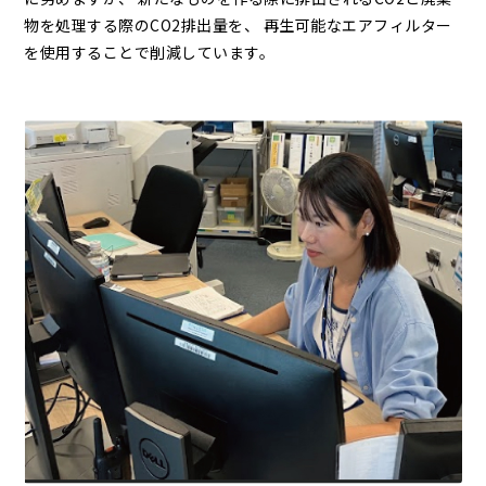
物を処理する際のCO2排出量を、 再生可能なエアフィルター
を使用することで削減しています。