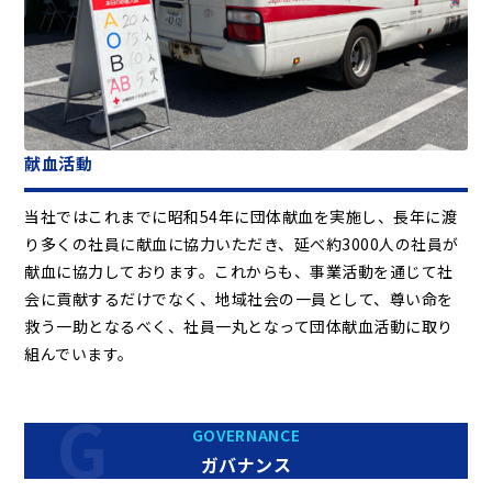
献血活動
当社ではこれまでに昭和54年に団体献血を実施し、長年に渡
り多くの社員に献血に協力いただき、延べ約3000人の社員が
献血に協力しております。これからも、事業活動を通じて社
会に貢献するだけでなく、地域社会の一員として、尊い命を
救う一助となるべく、社員一丸となって団体献血活動に取り
組んでいます。
GOVERNANCE
ガバナンス