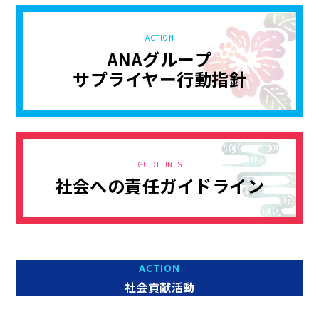
ACTION
ANAグループ
サプライヤー行動指針
GUIDELINES
社会への責任ガイドライン
ACTION
社会貢献活動