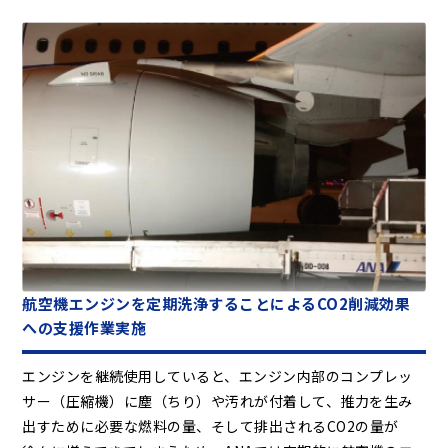
航空機エンジンを定期洗浄することによるCO2削減効果
への支援作業実施
エンジンを継続使用していると、エンジン内部のコンプレッ
サー（圧縮機）に塵（ちり）や汚れが付着して、推力を生み
出すために必要な燃料の量、そして排出されるCO2の量が