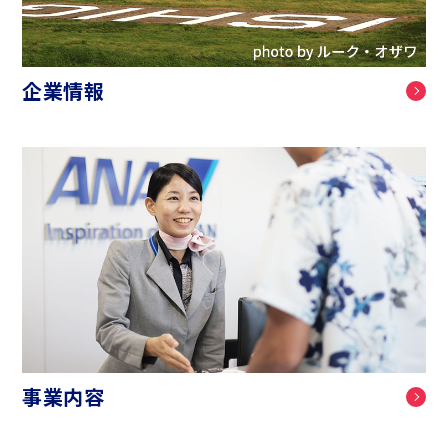
企業情報
事業内容